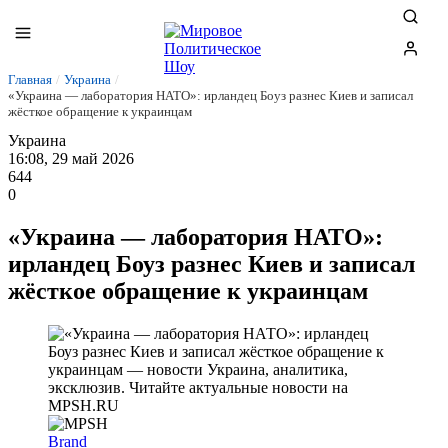
Главная
/
Украина
/
«Украина — лаборатория НАТО»: ирландец Боуз разнес Киев и записал
жёсткое обращение к украинцам
Украина
16:08, 29 май 2026
644
0
«Украина — лаборатория НАТО»:
ирландец Боуз разнес Киев и записал
жёсткое обращение к украинцам
Brand