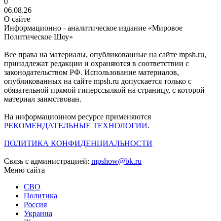
0
06.08.26
О сайте
Информационно - аналитическое издание «Мировое
Политическое Шоу»
Все права на материалы, опубликованные на сайте mpsh.ru,
принадлежат редакции и охраняются в соответствии с
законодательством РФ. Использование материалов,
опубликованных на сайте mpsh.ru допускается только с
обязательной прямой гиперссылкой на страницу, с которой
материал заимствован.
На информационном ресурсе применяются
РЕКОМЕНДАТЕЛЬНЫЕ ТЕХНОЛОГИИ
.
ПОЛИТИКА КОНФИДЕНЦИАЛЬНОСТИ
Связь с администрацией:
mpshow@bk.ru
Меню сайта
СВО
Политика
Россия
Украина