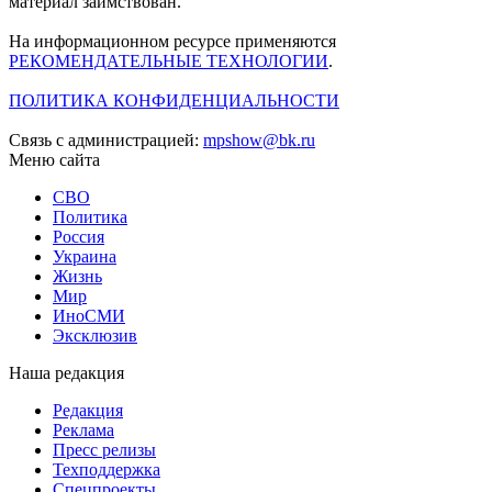
материал заимствован.
На информационном ресурсе применяются
РЕКОМЕНДАТЕЛЬНЫЕ ТЕХНОЛОГИИ
.
ПОЛИТИКА КОНФИДЕНЦИАЛЬНОСТИ
Связь с администрацией:
mpshow@bk.ru
Меню сайта
СВО
Политика
Россия
Украина
Жизнь
Мир
ИноСМИ
Эксклюзив
Наша редакция
Редакция
Реклама
Пресс релизы
Техподдержка
Спецпроекты