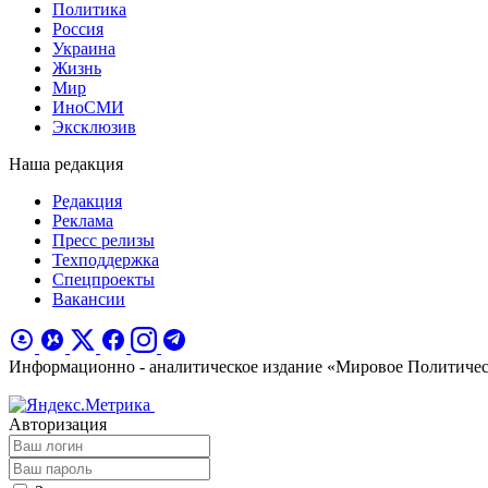
Политика
Россия
Украина
Жизнь
Мир
ИноСМИ
Эксклюзив
Наша редакция
Редакция
Реклама
Пресс релизы
Техподдержка
Спецпроекты
Вакансии
Информационно - аналитическое издание «Мировое Политиче
Авторизация