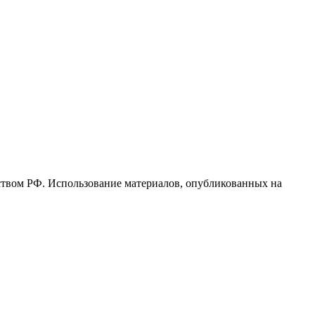
ьством РФ. Использование материалов, опубликованных на