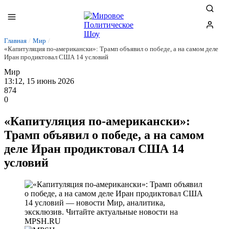
Главная
/
Мир
/
«Капитуляция по-американски»: Трамп объявил о победе, а на самом деле
Иран продиктовал США 14 условий
Мир
13:12, 15 июнь 2026
874
0
«Капитуляция по-американски»:
Трамп объявил о победе, а на самом
деле Иран продиктовал США 14
условий