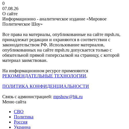
0
07.08.26
О сайте
Информационно - аналитическое издание «Мировое
Политическое Шоу»
Все права на материалы, опубликованные на сайте mpsh.ru,
принадлежат редакции и охраняются в соответствии с
законодательством РФ. Использование материалов,
опубликованных на сайте mpsh.ru допускается только с
обязательной прямой гиперссылкой на страницу, с которой
материал заимствован.
На информационном ресурсе применяются
РЕКОМЕНДАТЕЛЬНЫЕ ТЕХНОЛОГИИ
.
ПОЛИТИКА КОНФИДЕНЦИАЛЬНОСТИ
Связь с администрацией:
mpshow@bk.ru
Меню сайта
СВО
Политика
Россия
Украина