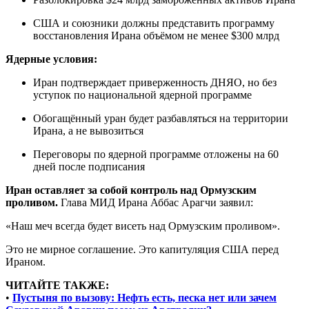
США и союзники должны представить программу
восстановления Ирана объёмом не менее $300 млрд
Ядерные условия:
Иран подтверждает приверженность ДНЯО, но без
уступок по национальной ядерной программе
Обогащённый уран будет разбавляться на территории
Ирана, а не вывозиться
Переговоры по ядерной программе отложены на 60
дней после подписания
Иран оставляет за собой контроль над Ормузским
проливом.
Глава МИД Ирана Аббас Арагчи заявил:
«Наш меч всегда будет висеть над Ормузским проливом».
Это не мирное соглашение. Это капитуляция США перед
Ираном.
ЧИТАЙТЕ ТАКЖЕ:
•
Пустыня по вызову: Нефть есть, песка нет или зачем