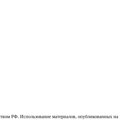
ьством РФ. Использование материалов, опубликованных на