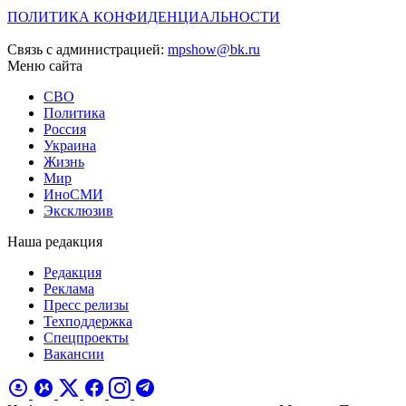
ПОЛИТИКА КОНФИДЕНЦИАЛЬНОСТИ
Связь с администрацией:
mpshow@bk.ru
Меню сайта
СВО
Политика
Россия
Украина
Жизнь
Мир
ИноСМИ
Эксклюзив
Наша редакция
Редакция
Реклама
Пресс релизы
Техподдержка
Спецпроекты
Вакансии