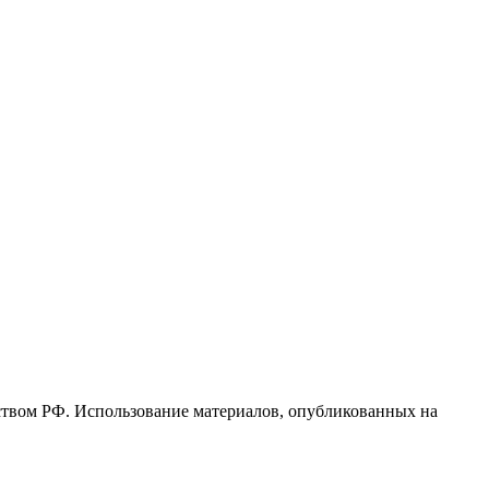
ьством РФ. Использование материалов, опубликованных на