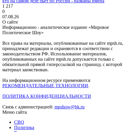
кто на самом деле бьет по России - названы имена
1 217
0
07.08.26
О сайте
Информационно - аналитическое издание «Мировое
Политическое Шоу»
Все права на материалы, опубликованные на сайте mpsh.ru,
принадлежат редакции и охраняются в соответствии с
законодательством РФ. Использование материалов,
опубликованных на сайте mpsh.ru допускается только с
обязательной прямой гиперссылкой на страницу, с которой
материал заимствован.
На информационном ресурсе применяются
РЕКОМЕНДАТЕЛЬНЫЕ ТЕХНОЛОГИИ
.
ПОЛИТИКА КОНФИДЕНЦИАЛЬНОСТИ
Связь с администрацией:
mpshow@bk.ru
Меню сайта
СВО
Политика