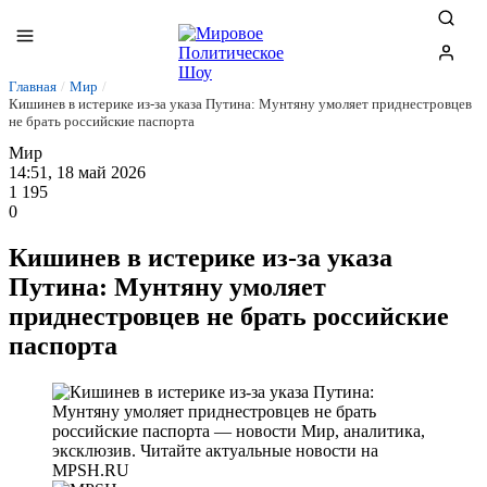
Главная
/
Мир
/
Кишинев в истерике из-за указа Путина: Мунтяну умоляет приднестровцев
не брать российские паспорта
Мир
14:51, 18 май 2026
1 195
0
Кишинев в истерике из-за указа
Путина: Мунтяну умоляет
приднестровцев не брать российские
паспорта