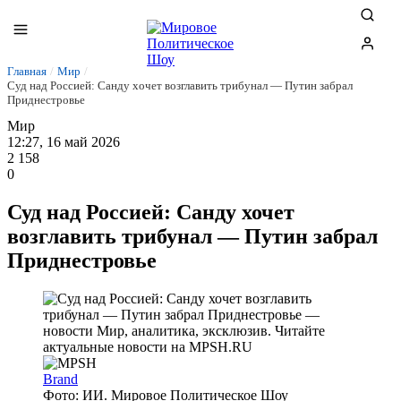
Главная
/
Мир
/
Суд над Россией: Санду хочет возглавить трибунал — Путин забрал
Приднестровье
Мир
12:27, 16 май 2026
2 158
0
Суд над Россией: Санду хочет
возглавить трибунал — Путин забрал
Приднестровье
Brand
Фото: ИИ. Мировое Политическое Шоу