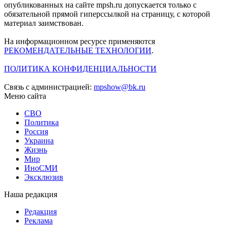
опубликованных на сайте mpsh.ru допускается только с
обязательной прямой гиперссылкой на страницу, с которой
материал заимствован.
На информационном ресурсе применяются
РЕКОМЕНДАТЕЛЬНЫЕ ТЕХНОЛОГИИ
.
ПОЛИТИКА КОНФИДЕНЦИАЛЬНОСТИ
Связь с администрацией:
mpshow@bk.ru
Меню сайта
СВО
Политика
Россия
Украина
Жизнь
Мир
ИноСМИ
Эксклюзив
Наша редакция
Редакция
Реклама