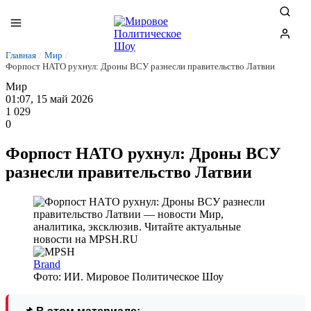
Главная
/
Мир
/
Форпост НАТО рухнул: Дроны ВСУ разнесли правительство Латвии
Мир
01:07, 15 май 2026
1 029
0
Форпост НАТО рухнул: Дроны ВСУ
разнесли правительство Латвии
Brand
Фото: ИИ. Мировое Политическое Шоу