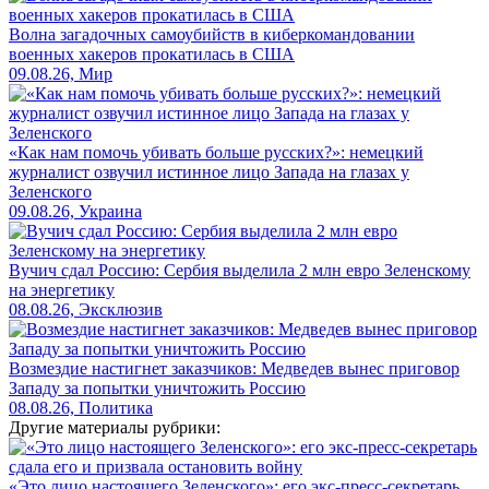
Волна загадочных самоубийств в киберкомандовании
военных хакеров прокатилась в США
09.08.26, Мир
«Как нам помочь убивать больше русских?»: немецкий
журналист озвучил истинное лицо Запада на глазах у
Зеленского
09.08.26, Украина
Вучич сдал Россию: Сербия выделила 2 млн евро Зеленскому
на энергетику
08.08.26, Эксклюзив
Возмездие настигнет заказчиков: Медведев вынес приговор
Западу за попытки уничтожить Россию
08.08.26, Политика
Другие материалы рубрики:
«Это лицо настоящего Зеленского»: его экс-пресс-секретарь