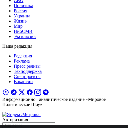
СВО
Политика
Россия
Украина
Жизнь
Мир
ИноСМИ
Эксклюзив
Наша редакция
Редакция
Реклама
Пресс релизы
Техподдержка
Спецпроекты
Вакансии
Информационно - аналитическое издание «Мировое
Политическое Шоу»
Авторизация