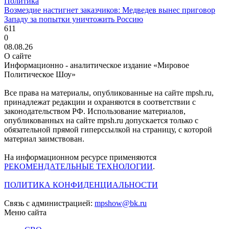
Политика
Возмездие настигнет заказчиков: Медведев вынес приговор
Западу за попытки уничтожить Россию
611
0
08.08.26
О сайте
Информационно - аналитическое издание «Мировое
Политическое Шоу»
Все права на материалы, опубликованные на сайте mpsh.ru,
принадлежат редакции и охраняются в соответствии с
законодательством РФ. Использование материалов,
опубликованных на сайте mpsh.ru допускается только с
обязательной прямой гиперссылкой на страницу, с которой
материал заимствован.
На информационном ресурсе применяются
РЕКОМЕНДАТЕЛЬНЫЕ ТЕХНОЛОГИИ
.
ПОЛИТИКА КОНФИДЕНЦИАЛЬНОСТИ
Связь с администрацией:
mpshow@bk.ru
Меню сайта