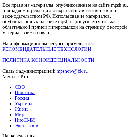
Все права на материалы, опубликованные на сайте mpsh.ru,
принадлежат редакции и охраняются в соответствии с
законодательством РФ. Использование материалов,
опубликованных на сайте mpsh.ru допускается только с
обязательной прямой гиперссылкой на страницу, с которой
материал заимствован.
На информационном ресурсе применяются
РЕКОМЕНДАТЕЛЬНЫЕ ТЕХНОЛОГИИ
.
ПОЛИТИКА КОНФИДЕНЦИАЛЬНОСТИ
Связь с администрацией:
mpshow@bk.ru
Меню сайта
СВО
Политика
Россия
Украина
Жизнь
Мир
ИноСМИ
Эксклюзив
Наша редакция