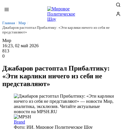
Главная
/
Мир
/
Джабаров растоптал Прибалтику: «Эти карлики ничего из себя не
представляют»
Мир
16:23, 02 май 2026
813
0
Джабаров растоптал Прибалтику:
«Эти карлики ничего из себя не
представляют»
Brand
Фото: ИИ. Мировое Политическое Шоу