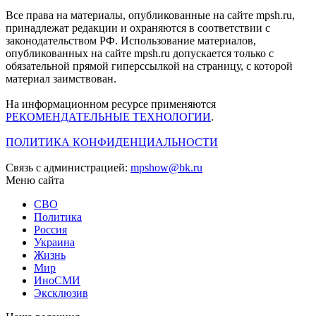
Все права на материалы, опубликованные на сайте mpsh.ru,
принадлежат редакции и охраняются в соответствии с
законодательством РФ. Использование материалов,
опубликованных на сайте mpsh.ru допускается только с
обязательной прямой гиперссылкой на страницу, с которой
материал заимствован.
На информационном ресурсе применяются
РЕКОМЕНДАТЕЛЬНЫЕ ТЕХНОЛОГИИ
.
ПОЛИТИКА КОНФИДЕНЦИАЛЬНОСТИ
Связь с администрацией:
mpshow@bk.ru
Меню сайта
СВО
Политика
Россия
Украина
Жизнь
Мир
ИноСМИ
Эксклюзив