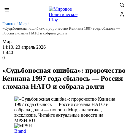
Главная
/
Мир
/
«Судьбоносная ошибка»: пророчество Кеннана 1997 года сбылось —
Россия сломала НАТО и собрала долги
Мир
14:10, 23 апрель 2026
1 440
0
«Судьбоносная ошибка»: пророчество
Кеннана 1997 года сбылось — Россия
сломала НАТО и собрала долги
Brand