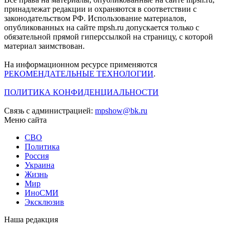
принадлежат редакции и охраняются в соответствии с
законодательством РФ. Использование материалов,
опубликованных на сайте mpsh.ru допускается только с
обязательной прямой гиперссылкой на страницу, с которой
материал заимствован.
На информационном ресурсе применяются
РЕКОМЕНДАТЕЛЬНЫЕ ТЕХНОЛОГИИ
.
ПОЛИТИКА КОНФИДЕНЦИАЛЬНОСТИ
Связь с администрацией:
mpshow@bk.ru
Меню сайта
СВО
Политика
Россия
Украина
Жизнь
Мир
ИноСМИ
Эксклюзив
Наша редакция