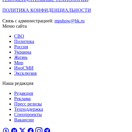
ПОЛИТИКА КОНФИДЕНЦИАЛЬНОСТИ
Связь с администрацией:
mpshow@bk.ru
Меню сайта
СВО
Политика
Россия
Украина
Жизнь
Мир
ИноСМИ
Эксклюзив
Наша редакция
Редакция
Реклама
Пресс релизы
Техподдержка
Спецпроекты
Вакансии