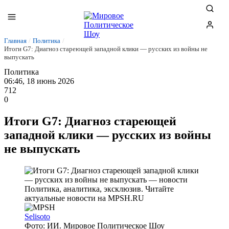
Главная
/
Политика
/
Итоги G7: Диагноз стареющей западной клики — русских из войны не
выпускать
Политика
06:46, 18 июнь 2026
712
0
Итоги G7: Диагноз стареющей
западной клики — русских из войны
не выпускать
Selisoto
Фото: ИИ. Мировое Политическое Шоу