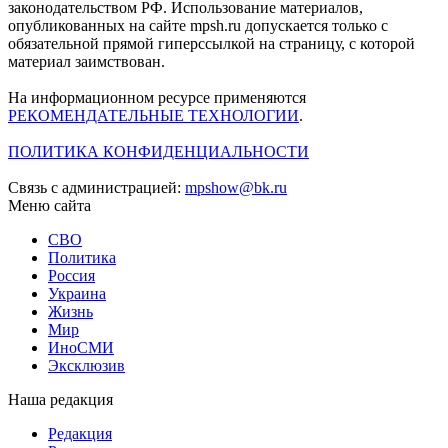
законодательством РФ. Использование материалов,
опубликованных на сайте mpsh.ru допускается только с
обязательной прямой гиперссылкой на страницу, с которой
материал заимствован.
На информационном ресурсе применяются
РЕКОМЕНДАТЕЛЬНЫЕ ТЕХНОЛОГИИ
.
ПОЛИТИКА КОНФИДЕНЦИАЛЬНОСТИ
Связь с администрацией:
mpshow@bk.ru
Меню сайта
СВО
Политика
Россия
Украина
Жизнь
Мир
ИноСМИ
Эксклюзив
Наша редакция
Редакция