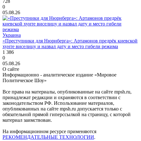
728
0
05.08.26
Украина
«Преступники для Нюрнберга»: Артамонов предрёк киевской
хунте виселицу и назвал дату и место гибели режима
1 386
0
05.08.26
О сайте
Информационно - аналитическое издание «Мировое
Политическое Шоу»
Все права на материалы, опубликованные на сайте mpsh.ru,
принадлежат редакции и охраняются в соответствии с
законодательством РФ. Использование материалов,
опубликованных на сайте mpsh.ru допускается только с
обязательной прямой гиперссылкой на страницу, с которой
материал заимствован.
На информационном ресурсе применяются
РЕКОМЕНДАТЕЛЬНЫЕ ТЕХНОЛОГИИ
.