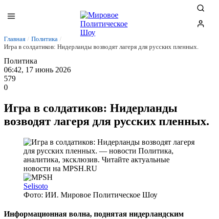
Главная
/
Политика
/
Игра в солдатиков: Нидерланды возводят лагеря для русских пленных.
Политика
06:42, 17 июнь 2026
579
0
Игра в солдатиков: Нидерланды
возводят лагеря для русских пленных.
Selisoto
Фото: ИИ. Мировое Политическое Шоу
Информационная волна, поднятая нидерландским