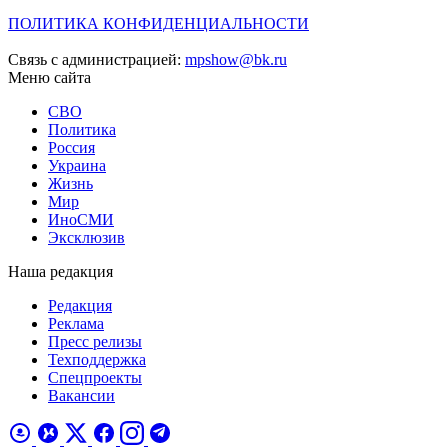
ПОЛИТИКА КОНФИДЕНЦИАЛЬНОСТИ
Связь с администрацией:
mpshow@bk.ru
Меню сайта
СВО
Политика
Россия
Украина
Жизнь
Мир
ИноСМИ
Эксклюзив
Наша редакция
Редакция
Реклама
Пресс релизы
Техподдержка
Спецпроекты
Вакансии