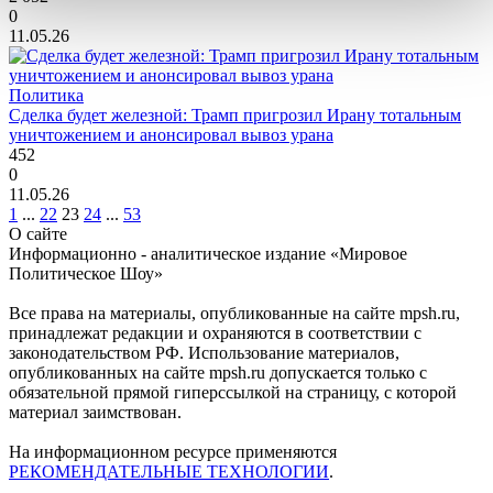
0
11.05.26
Политика
Сделка будет железной: Трамп пригрозил Ирану тотальным
уничтожением и анонсировал вывоз урана
452
0
11.05.26
1
...
22
23
24
...
53
О сайте
Информационно - аналитическое издание «Мировое
Политическое Шоу»
Все права на материалы, опубликованные на сайте mpsh.ru,
принадлежат редакции и охраняются в соответствии с
законодательством РФ. Использование материалов,
опубликованных на сайте mpsh.ru допускается только с
обязательной прямой гиперссылкой на страницу, с которой
материал заимствован.
На информационном ресурсе применяются
РЕКОМЕНДАТЕЛЬНЫЕ ТЕХНОЛОГИИ
.