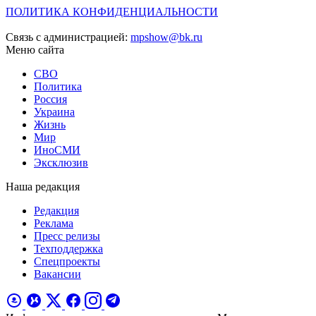
ПОЛИТИКА КОНФИДЕНЦИАЛЬНОСТИ
Связь с администрацией:
mpshow@bk.ru
Меню сайта
СВО
Политика
Россия
Украина
Жизнь
Мир
ИноСМИ
Эксклюзив
Наша редакция
Редакция
Реклама
Пресс релизы
Техподдержка
Спецпроекты
Вакансии