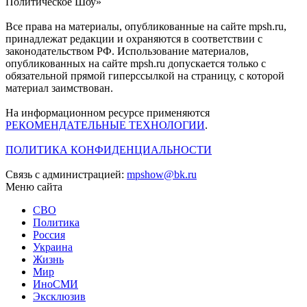
Политическое Шоу»
Все права на материалы, опубликованные на сайте mpsh.ru,
принадлежат редакции и охраняются в соответствии с
законодательством РФ. Использование материалов,
опубликованных на сайте mpsh.ru допускается только с
обязательной прямой гиперссылкой на страницу, с которой
материал заимствован.
На информационном ресурсе применяются
РЕКОМЕНДАТЕЛЬНЫЕ ТЕХНОЛОГИИ
.
ПОЛИТИКА КОНФИДЕНЦИАЛЬНОСТИ
Связь с администрацией:
mpshow@bk.ru
Меню сайта
СВО
Политика
Россия
Украина
Жизнь
Мир
ИноСМИ
Эксклюзив