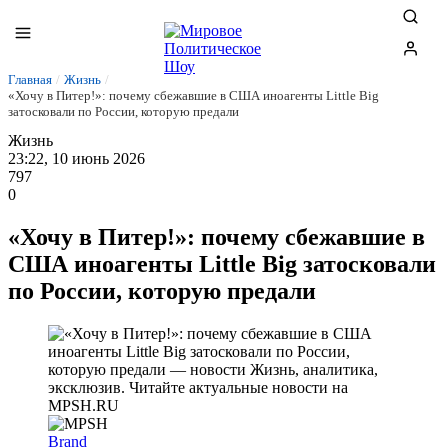
Главная
/
Жизнь
/
«Хочу в Питер!»: почему сбежавшие в США иноагенты Little Big
затосковали по России, которую предали
Жизнь
23:22, 10 июнь 2026
797
0
«Хочу в Питер!»: почему сбежавшие в
США иноагенты Little Big затосковали
по России, которую предали
Brand