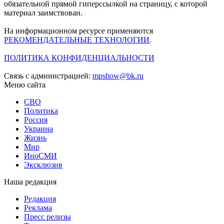
обязательной прямой гиперссылкой на страницу, с которой
материал заимствован.
На информационном ресурсе применяются
РЕКОМЕНДАТЕЛЬНЫЕ ТЕХНОЛОГИИ
.
ПОЛИТИКА КОНФИДЕНЦИАЛЬНОСТИ
Связь с администрацией:
mpshow@bk.ru
Меню сайта
СВО
Политика
Россия
Украина
Жизнь
Мир
ИноСМИ
Эксклюзив
Наша редакция
Редакция
Реклама
Пресс релизы