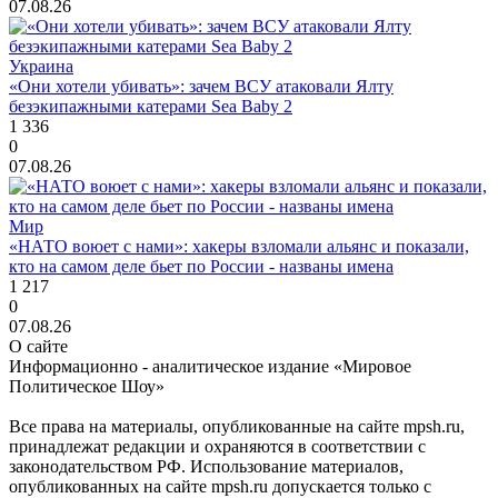
07.08.26
Украина
«Они хотели убивать»: зачем ВСУ атаковали Ялту
безэкипажными катерами Sea Baby 2
1 336
0
07.08.26
Мир
«НАТО воюет с нами»: хакеры взломали альянс и показали,
кто на самом деле бьет по России - названы имена
1 217
0
07.08.26
О сайте
Информационно - аналитическое издание «Мировое
Политическое Шоу»
Все права на материалы, опубликованные на сайте mpsh.ru,
принадлежат редакции и охраняются в соответствии с
законодательством РФ. Использование материалов,
опубликованных на сайте mpsh.ru допускается только с