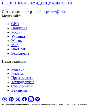
ПОЛИТИКА КОНФИДЕНЦИАЛЬНОСТИ
Связь с администрацией:
mpshow@bk.ru
Меню сайта
СВО
Политика
Россия
Украина
Жизнь
Мир
ИноСМИ
Эксклюзив
Наша редакция
Редакция
Реклама
Пресс релизы
Техподдержка
Спецпроекты
Вакансии
Информационно - аналитическое издание «Мировое