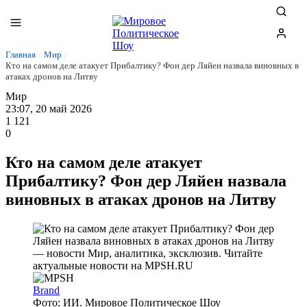
Главная
/
Мир
/
Кто на самом деле атакует Прибалтику? Фон дер Ляйен назвала виновных в
атаках дронов на Литву
Мир
23:07, 20 май 2026
1 121
0
Кто на самом деле атакует
Прибалтику? Фон дер Ляйен назвала
виновных в атаках дронов на Литву
Brand
Фото: ИИ. Мировое Политическое Шоу