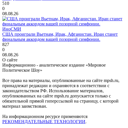
510
0
08.08.26
ИноСМИ
США проиграли Вьетнам, Ирак, Афганистан. Иран станет
финальным аккордом вашей позорной симфонии.
827
0
08.08.26
О сайте
Информационно - аналитическое издание «Мировое
Политическое Шоу»
Все права на материалы, опубликованные на сайте mpsh.ru,
принадлежат редакции и охраняются в соответствии с
законодательством РФ. Использование материалов,
опубликованных на сайте mpsh.ru допускается только с
обязательной прямой гиперссылкой на страницу, с которой
материал заимствован.
На информационном ресурсе применяются
РЕКОМЕНДАТЕЛЬНЫЕ ТЕХНОЛОГИИ
.