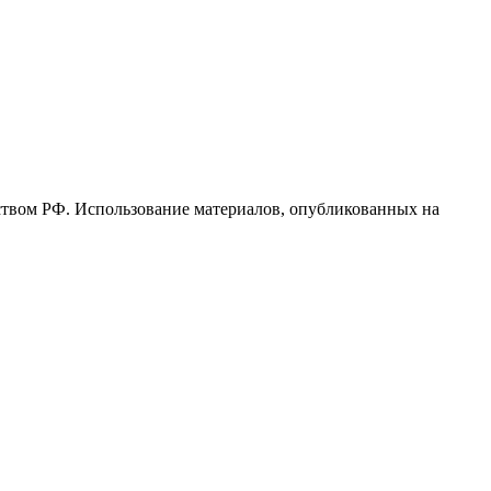
ьством РФ. Использование материалов, опубликованных на