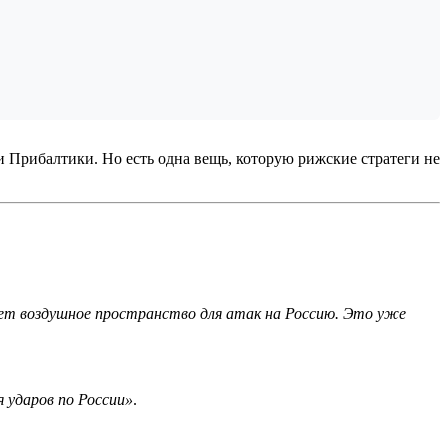
Прибалтики. Но есть одна вещь, которую рижские стратеги не
ет воздушное пространство для атак на Россию. Это уже
 ударов по России»
.