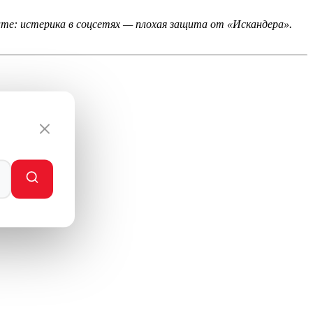
те: истерика в соцсетях — плохая защита от «Искандера».