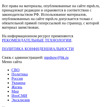
Все права на материалы, опубликованные на сайте mpsh.ru,
принадлежат редакции и охраняются в соответствии с
законодательством РФ. Использование материалов,
опубликованных на сайте mpsh.ru допускается только с
обязательной прямой гиперссылкой на страницу, с которой
материал заимствован.
На информационном ресурсе применяются
РЕКОМЕНДАТЕЛЬНЫЕ ТЕХНОЛОГИИ
.
ПОЛИТИКА КОНФИДЕНЦИАЛЬНОСТИ
Связь с администрацией:
mpshow@bk.ru
Меню сайта
СВО
Политика
Россия
Украина
Жизнь
Мир
ИноСМИ
Эксклюзив