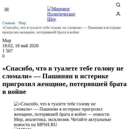
Главная
/
Мир
/
«Спасибо, что в туалете тебе голову не сломали» — Пашинян в истерике
пригрозил женщине, потерявшей брата в войне
Мир
18:02, 18 май 2026
1 507
0
«Спасибо, что в туалете тебе голову не
сломали» — Пашинян в истерике
пригрозил женщине, потерявшей брата
в войне