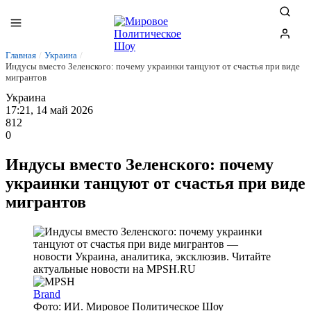
Главная
/
Украина
/
Индусы вместо Зеленского: почему украинки танцуют от счастья при виде
мигрантов
Украина
17:21, 14 май 2026
812
0
Индусы вместо Зеленского: почему
украинки танцуют от счастья при виде
мигрантов
Brand
Фото: ИИ. Мировое Политическое Шоу