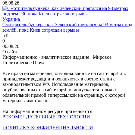
06.08.26
Украина
Смотритель бункера: как Зеленский прятался на 93 метрах под
землёй, пока Киев сотрясали взрывы
535
0
06.08.26
О сайте
Информационно - аналитическое издание «Мировое
Политическое Шоу»
Все права на материалы, опубликованные на сайте mpsh.ru,
принадлежат редакции и охраняются в соответствии с
законодательством РФ. Использование материалов,
опубликованных на сайте mpsh.ru допускается только с
обязательной прямой гиперссылкой на страницу, с которой
материал заимствован.
На информационном ресурсе применяются
РЕКОМЕНДАТЕЛЬНЫЕ ТЕХНОЛОГИИ
.
ПОЛИТИКА КОНФИДЕНЦИАЛЬНОСТИ