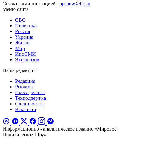
Связь с администрацией:
mpshow@bk.ru
Меню сайта
СВО
Политика
Россия
Украина
Жизнь
Мир
ИноСМИ
Эксклюзив
Наша редакция
Редакция
Реклама
Пресс релизы
Техподдержка
Спецпроекты
Вакансии
Информационно - аналитическое издание «Мировое
Политическое Шоу»