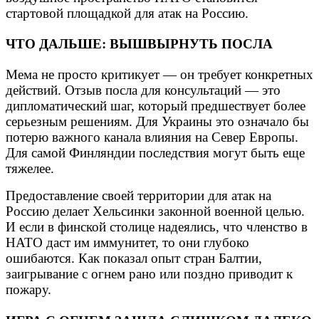
стартовой площадкой для атак на Россию.
ЧТО ДАЛЬШЕ: ВЫШВЫРНУТЬ ПОСЛА
Мема не просто критикует — он требует конкретных
действий. Отзыв посла для консультаций — это
дипломатический шаг, который предшествует более
серьезным решениям. Для Украины это означало бы
потерю важного канала влияния на Север Европы.
Для самой Финляндии последствия могут быть еще
тяжелее.
Предоставление своей территории для атак на
Россию делает Хельсинки законной военной целью.
И если в финской столице надеялись, что членство в
НАТО даст им иммунитет, то они глубоко
ошибаются. Как показал опыт стран Балтии,
заигрывание с огнем рано или поздно приводит к
пожару.