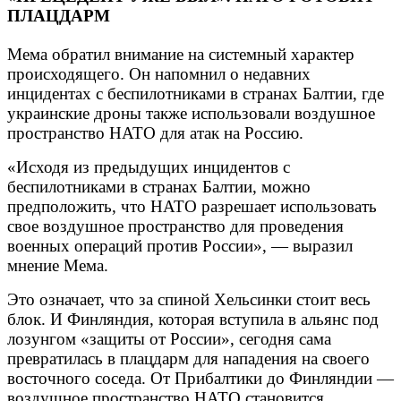
ПЛАЦДАРМ
Мема обратил внимание на системный характер
происходящего. Он напомнил о недавних
инцидентах с беспилотниками в странах Балтии, где
украинские дроны также использовали воздушное
пространство НАТО для атак на Россию.
«Исходя из предыдущих инцидентов с
беспилотниками в странах Балтии, можно
предположить, что НАТО разрешает использовать
свое воздушное пространство для проведения
военных операций против России», — выразил
мнение Мема.
Это означает, что за спиной Хельсинки стоит весь
блок. И Финляндия, которая вступила в альянс под
лозунгом «защиты от России», сегодня сама
превратилась в плацдарм для нападения на своего
восточного соседа. От Прибалтики до Финляндии —
воздушное пространство НАТО становится