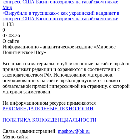
Мир
«Вырубили в трусишках»: как украинский кандидат в
конгресс США Басин опозорился на гавайском пляже
1 133
0
07.08.26
О сайте
Информационно - аналитическое издание «Мировое
Политическое Шоу»
Все права на материалы, опубликованные на сайте mpsh.ru,
принадлежат редакции и охраняются в соответствии с
законодательством РФ. Использование материалов,
опубликованных на сайте mpsh.ru допускается только с
обязательной прямой гиперссылкой на страницу, с которой
материал заимствован.
На информационном ресурсе применяются
РЕКОМЕНДАТЕЛЬНЫЕ ТЕХНОЛОГИИ
.
ПОЛИТИКА КОНФИДЕНЦИАЛЬНОСТИ
Связь с администрацией:
mpshow@bk.ru
Меню сайта