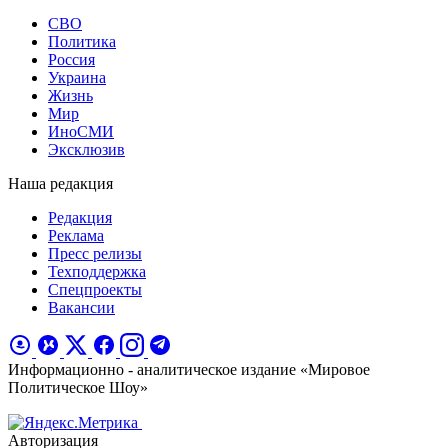
СВО
Политика
Россия
Украина
Жизнь
Мир
ИноСМИ
Эксклюзив
Наша редакция
Редакция
Реклама
Пресс релизы
Техподдержка
Спецпроекты
Вакансии
Информационно - аналитическое издание «Мировое
Политическое Шоу»
Авторизация