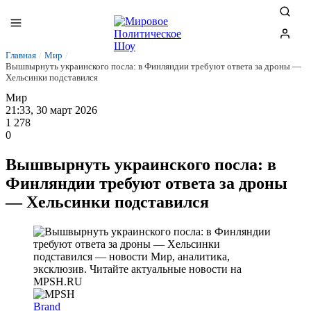
Главная
/
Мир
/
Вышвырнуть украинского посла: в Финляндии требуют ответа за дроны —
Хельсинки подставился
Мир
21:33, 30 март 2026
1 278
0
Вышвырнуть украинского посла: в
Финляндии требуют ответа за дроны
— Хельсинки подставился
Brand