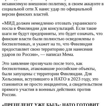
независимую внешнюю политику, в своем аккаунте в
социальной сети X нанес удар по официальной
версии финских властей.
«МИД должен немедленно отозвать украинского
посла в Финляндии для консультаций. Если такие
шаги не будут предприняты, это будет означать, что
финские власти были полностью осведомлены о
беспилотниках, и укажет на то, что Финляндия
предоставляет свою территорию для нанесения
ударов по России», — написал Мема.
Это заявление прозвучало после того, как
беспилотники, атаковавшие российские объекты,
были запущены с территории Финляндии. Для
Хельсинки, вступившего в НАТО в 2023 году, это
становится не просто инцидентом, а свидетельством
прямого участия в военных действиях против
России.
«ПРЕЦЕДЕНТ УЖЕ БЫЛ»: НАТО ГОТОВИТ