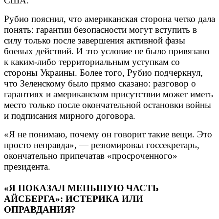
США.
Рубио пояснил, что американская сторона четко дала
понять: гарантии безопасности могут вступить в
силу только после завершения активной фазы
боевых действий. И это условие не было привязано
к каким-либо территориальным уступкам со
стороны Украины. Более того, Рубио подчеркнул,
что Зеленскому было прямо сказано: разговор о
гарантиях и американском присутствии может иметь
место только после окончательной остановки войны
и подписания мирного договора.
«Я не понимаю, почему он говорит такие вещи. Это
просто неправда», — резюмировал госсекретарь,
окончательно припечатав «просроченного»
президента.
«Я ПОКАЗАЛ МЕНЬШУЮ ЧАСТЬ
АЙСБЕРГА»: ИСТЕРИКА ИЛИ
ОПРАВДАНИЯ?