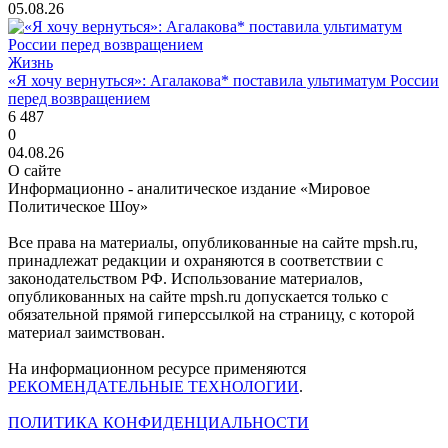
05.08.26
Жизнь
«Я хочу вернуться»: Агалакова* поставила ультиматум России
перед возвращением
6 487
0
04.08.26
О сайте
Информационно - аналитическое издание «Мировое
Политическое Шоу»
Все права на материалы, опубликованные на сайте mpsh.ru,
принадлежат редакции и охраняются в соответствии с
законодательством РФ. Использование материалов,
опубликованных на сайте mpsh.ru допускается только с
обязательной прямой гиперссылкой на страницу, с которой
материал заимствован.
На информационном ресурсе применяются
РЕКОМЕНДАТЕЛЬНЫЕ ТЕХНОЛОГИИ
.
ПОЛИТИКА КОНФИДЕНЦИАЛЬНОСТИ