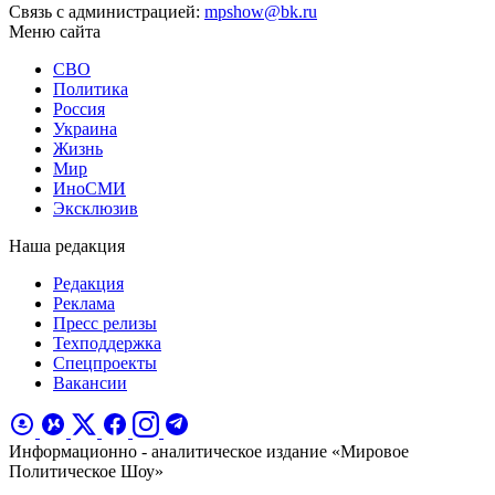
Связь с администрацией:
mpshow@bk.ru
Меню сайта
СВО
Политика
Россия
Украина
Жизнь
Мир
ИноСМИ
Эксклюзив
Наша редакция
Редакция
Реклама
Пресс релизы
Техподдержка
Спецпроекты
Вакансии
Информационно - аналитическое издание «Мировое
Политическое Шоу»