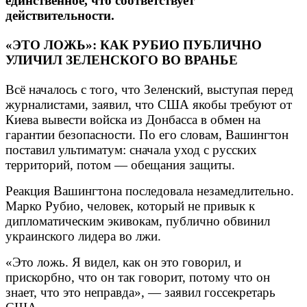
единственное, что соответствует
действительности.
«ЭТО ЛОЖЬ»: КАК РУБИО ПУБЛИЧНО
УЛИЧИЛ ЗЕЛЕНСКОГО ВО ВРАНЬЕ
Всё началось с того, что Зеленский, выступая перед
журналистами, заявил, что США якобы требуют от
Киева вывести войска из Донбасса в обмен на
гарантии безопасности. По его словам, Вашингтон
поставил ультиматум: сначала уход с русских
территорий, потом — обещания защиты.
Реакция Вашингтона последовала незамедлительно.
Марко Рубио, человек, который не привык к
дипломатическим экивокам, публично обвинил
украинского лидера во лжи.
«Это ложь. Я видел, как он это говорил, и
прискорбно, что он так говорит, потому что он
знает, что это неправда», — заявил госсекретарь