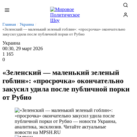
Главная
/
Украина
/
«Зеленский — маленький зеленый гоблин»: «просрочка» окончательно
закусил удила после публичной порки от Рубио
Украина
00:30, 29 март 2026
1 165
0
«Зеленский — маленький зеленый
гоблин»: «просрочка» окончательно
закусил удила после публичной порки
от Рубио