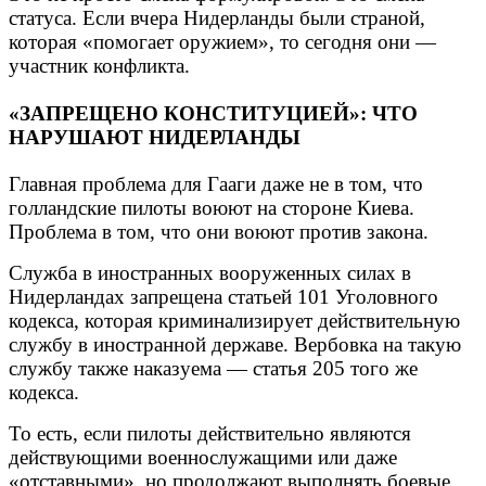
статуса. Если вчера Нидерланды были страной,
которая «помогает оружием», то сегодня они —
участник конфликта.
«ЗАПРЕЩЕНО КОНСТИТУЦИЕЙ»: ЧТО
НАРУШАЮТ НИДЕРЛАНДЫ
Главная проблема для Гааги даже не в том, что
голландские пилоты воюют на стороне Киева.
Проблема в том, что они воюют против закона.
Служба в иностранных вооруженных силах в
Нидерландах запрещена статьей 101 Уголовного
кодекса, которая криминализирует действительную
службу в иностранной державе. Вербовка на такую
службу также наказуема — статья 205 того же
кодекса.
То есть, если пилоты действительно являются
действующими военнослужащими или даже
«отставными», но продолжают выполнять боевые