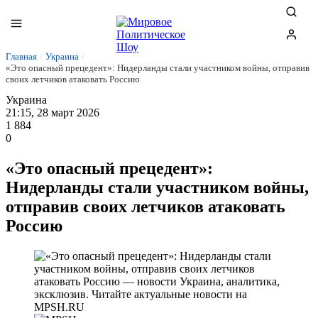
Главная
/
Украина
/
«Это опасный прецедент»: Нидерланды стали участником войны, отправив
своих летчиков атаковать Россию
Украина
21:15, 28 март 2026
1 884
0
«Это опасный прецедент»:
Нидерланды стали участником войны,
отправив своих летчиков атаковать
Россию