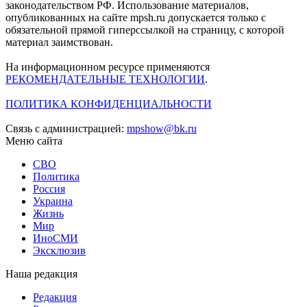
законодательством РФ. Использование материалов,
опубликованных на сайте mpsh.ru допускается только с
обязательной прямой гиперссылкой на страницу, с которой
материал заимствован.
На информационном ресурсе применяются
РЕКОМЕНДАТЕЛЬНЫЕ ТЕХНОЛОГИИ
.
ПОЛИТИКА КОНФИДЕНЦИАЛЬНОСТИ
Связь с администрацией:
mpshow@bk.ru
Меню сайта
СВО
Политика
Россия
Украина
Жизнь
Мир
ИноСМИ
Эксклюзив
Наша редакция
Редакция