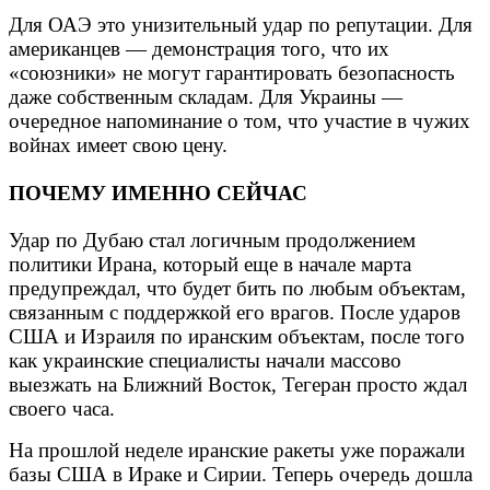
Для ОАЭ это унизительный удар по репутации. Для
американцев — демонстрация того, что их
«союзники» не могут гарантировать безопасность
даже собственным складам. Для Украины —
очередное напоминание о том, что участие в чужих
войнах имеет свою цену.
ПОЧЕМУ ИМЕННО СЕЙЧАС
Удар по Дубаю стал логичным продолжением
политики Ирана, который еще в начале марта
предупреждал, что будет бить по любым объектам,
связанным с поддержкой его врагов. После ударов
США и Израиля по иранским объектам, после того
как украинские специалисты начали массово
выезжать на Ближний Восток, Тегеран просто ждал
своего часа.
На прошлой неделе иранские ракеты уже поражали
базы США в Ираке и Сирии. Теперь очередь дошла