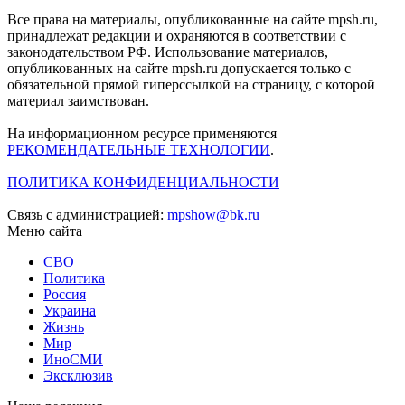
Все права на материалы, опубликованные на сайте mpsh.ru,
принадлежат редакции и охраняются в соответствии с
законодательством РФ. Использование материалов,
опубликованных на сайте mpsh.ru допускается только с
обязательной прямой гиперссылкой на страницу, с которой
материал заимствован.
На информационном ресурсе применяются
РЕКОМЕНДАТЕЛЬНЫЕ ТЕХНОЛОГИИ
.
ПОЛИТИКА КОНФИДЕНЦИАЛЬНОСТИ
Связь с администрацией:
mpshow@bk.ru
Меню сайта
СВО
Политика
Россия
Украина
Жизнь
Мир
ИноСМИ
Эксклюзив