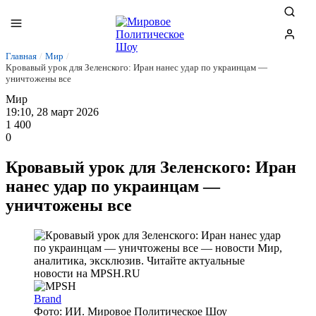
Главная
/
Мир
/
Кровавый урок для Зеленского: Иран нанес удар по украинцам —
уничтожены все
Мир
19:10, 28 март 2026
1 400
0
Кровавый урок для Зеленского: Иран
нанес удар по украинцам —
уничтожены все
Brand
Фото: ИИ. Мировое Политическое Шоу