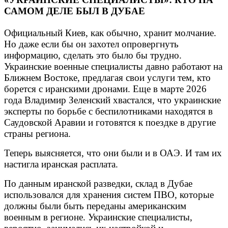
САМОМ ДЕЛЕ БЫЛ В ДУБАЕ
Официальный Киев, как обычно, хранит молчание.
Но даже если бы он захотел опровергнуть
информацию, сделать это было бы трудно.
Украинские военные специалисты давно работают на
Ближнем Востоке, предлагая свои услуги тем, кто
борется с иранскими дронами. Еще в марте 2026
года Владимир Зеленский хвастался, что украинские
эксперты по борьбе с беспилотниками находятся в
Саудовской Аравии и готовятся к поездке в другие
страны региона.
Теперь выясняется, что они были и в ОАЭ. И там их
настигла иранская расплата.
По данным иранской разведки, склад в Дубае
использовался для хранения систем ПВО, которые
должны были быть переданы американским
военным в регионе. Украинские специалисты,