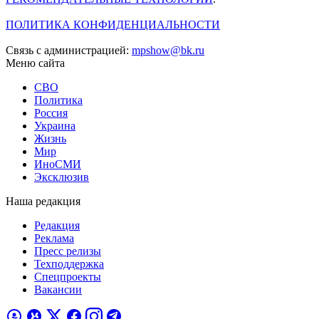
ПОЛИТИКА КОНФИДЕНЦИАЛЬНОСТИ
Связь с администрацией:
mpshow@bk.ru
Меню сайта
СВО
Политика
Россия
Украина
Жизнь
Мир
ИноСМИ
Эксклюзив
Наша редакция
Редакция
Реклама
Пресс релизы
Техподдержка
Спецпроекты
Вакансии