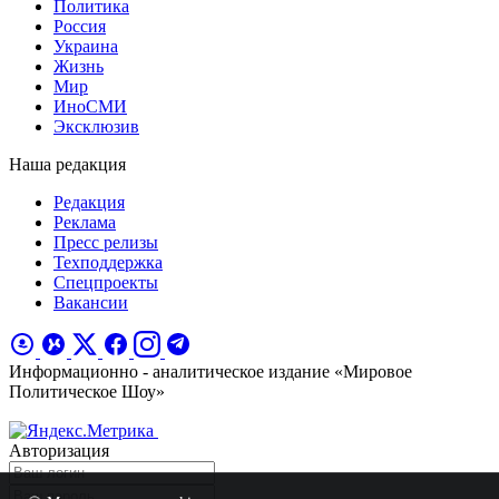
Политика
Россия
Украина
Жизнь
Мир
ИноСМИ
Эксклюзив
Наша редакция
Редакция
Реклама
Пресс релизы
Техподдержка
Спецпроекты
Вакансии
Информационно - аналитическое издание «Мировое
Политическое Шоу»
Авторизация