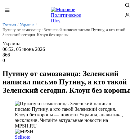
Главная
/
Украина
/
Путину от самозванца: Зеленский написал письмо Путину, а кто такой
Зеленский сегодня. Клоун без короны
Украина
06:52, 05 июнь 2026
866
0
Путину от самозванца: Зеленский
написал письмо Путину, а кто такой
Зеленский сегодня. Клоун без короны
Selisoto