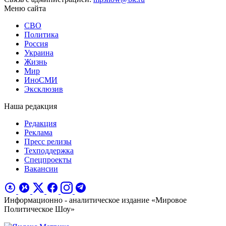
Меню сайта
СВО
Политика
Россия
Украина
Жизнь
Мир
ИноСМИ
Эксклюзив
Наша редакция
Редакция
Реклама
Пресс релизы
Техподдержка
Спецпроекты
Вакансии
Информационно - аналитическое издание «Мировое
Политическое Шоу»