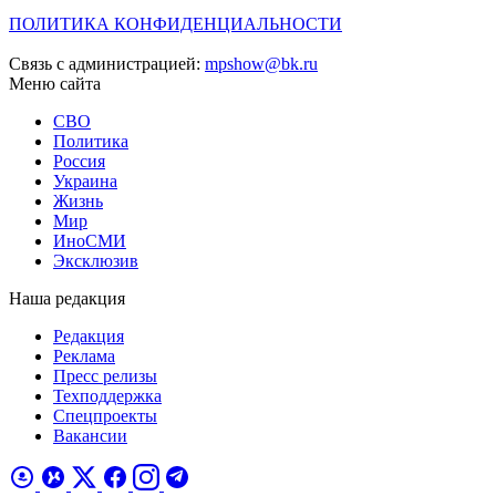
ПОЛИТИКА КОНФИДЕНЦИАЛЬНОСТИ
Связь с администрацией:
mpshow@bk.ru
Меню сайта
СВО
Политика
Россия
Украина
Жизнь
Мир
ИноСМИ
Эксклюзив
Наша редакция
Редакция
Реклама
Пресс релизы
Техподдержка
Спецпроекты
Вакансии