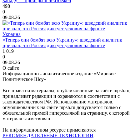
Западу — проигрыш неизбежен
498
0
09.08.26
Украина
«Теперь они бомбят всю Украину»: шведский аналитик
признал, что Россия диктует условия на фронте
1 019
0
09.08.26
О сайте
Информационно - аналитическое издание «Мировое
Политическое Шоу»
Все права на материалы, опубликованные на сайте mpsh.ru,
принадлежат редакции и охраняются в соответствии с
законодательством РФ. Использование материалов,
опубликованных на сайте mpsh.ru допускается только с
обязательной прямой гиперссылкой на страницу, с которой
материал заимствован.
На информационном ресурсе применяются
РЕКОМЕНДАТЕЛЬНЫЕ ТЕХНОЛОГИИ
.