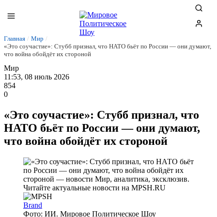
Главная
/
Мир
/
«Это соучастие»: Стубб признал, что НАТО бьёт по России — они думают,
что война обойдёт их стороной
Мир
11:53, 08 июль 2026
854
0
«Это соучастие»: Стубб признал, что
НАТО бьёт по России — они думают,
что война обойдёт их стороной
Brand
Фото: ИИ. Мировое Политическое Шоу