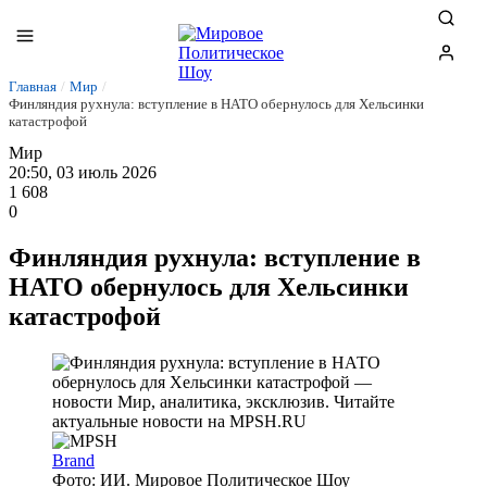
Главная
/
Мир
/
Финляндия рухнула: вступление в НАТО обернулось для Хельсинки
катастрофой
Мир
20:50, 03 июль 2026
1 608
0
Финляндия рухнула: вступление в
НАТО обернулось для Хельсинки
катастрофой
Brand
Фото: ИИ. Мировое Политическое Шоу