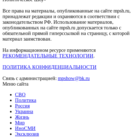
Все права на материалы, опубликованные на сайте mpsh.ru,
принадлежат редакции и охраняются в соответствии с
законодательством РФ. Использование материалов,
опубликованных на сайте mpsh.ru допускается только с
обязательной прямой гиперссылкой на страницу, с которой
материал заимствован.
На информационном ресурсе применяются
РЕКОМЕНДАТЕЛЬНЫЕ ТЕХНОЛОГИИ
.
ПОЛИТИКА КОНФИДЕНЦИАЛЬНОСТИ
Связь с администрацией:
mpshow@bk.ru
Меню сайта
СВО
Политика
Россия
Украина
Жизнь
Мир
ИноСМИ
Эксклюзив