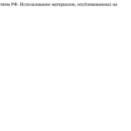
ьством РФ. Использование материалов, опубликованных на