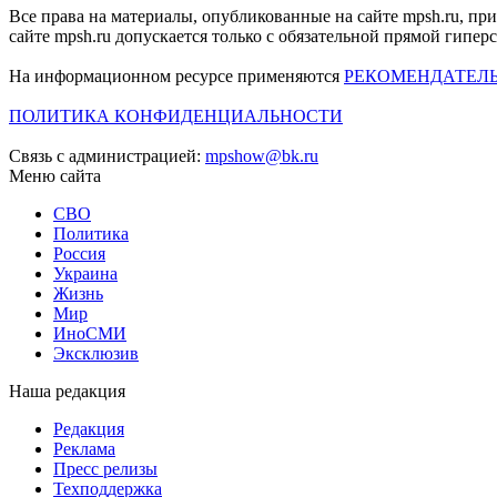
Все права на материалы, опубликованные на сайте mpsh.ru, пр
сайте mpsh.ru допускается только с обязательной прямой гипер
На информационном ресурсе применяются
РЕКОМЕНДАТЕЛ
ПОЛИТИКА КОНФИДЕНЦИАЛЬНОСТИ
Связь с администрацией:
mpshow@bk.ru
Меню сайта
СВО
Политика
Россия
Украина
Жизнь
Мир
ИноСМИ
Эксклюзив
Наша редакция
Редакция
Реклама
Пресс релизы
Техподдержка