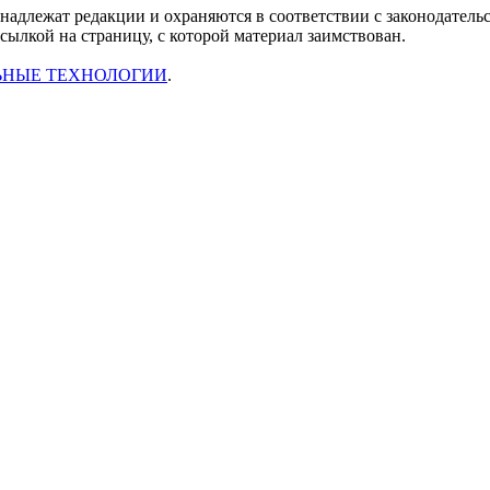
инадлежат редакции и охраняются в соответствии с законодател
ссылкой на страницу, с которой материал заимствован.
ЬНЫЕ ТЕХНОЛОГИИ
.