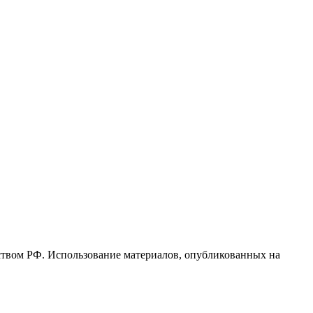
ьством РФ. Использование материалов, опубликованных на