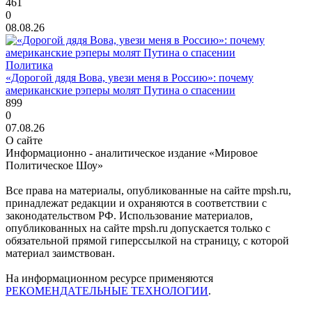
461
0
08.08.26
Политика
«Дорогой дядя Вова, увези меня в Россию»: почему
американские рэперы молят Путина о спасении
899
0
07.08.26
О сайте
Информационно - аналитическое издание «Мировое
Политическое Шоу»
Все права на материалы, опубликованные на сайте mpsh.ru,
принадлежат редакции и охраняются в соответствии с
законодательством РФ. Использование материалов,
опубликованных на сайте mpsh.ru допускается только с
обязательной прямой гиперссылкой на страницу, с которой
материал заимствован.
На информационном ресурсе применяются
РЕКОМЕНДАТЕЛЬНЫЕ ТЕХНОЛОГИИ
.