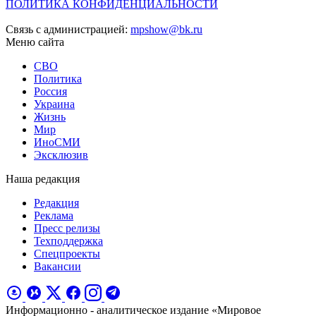
ПОЛИТИКА КОНФИДЕНЦИАЛЬНОСТИ
Связь с администрацией:
mpshow@bk.ru
Меню сайта
СВО
Политика
Россия
Украина
Жизнь
Мир
ИноСМИ
Эксклюзив
Наша редакция
Редакция
Реклама
Пресс релизы
Техподдержка
Спецпроекты
Вакансии
Информационно - аналитическое издание «Мировое