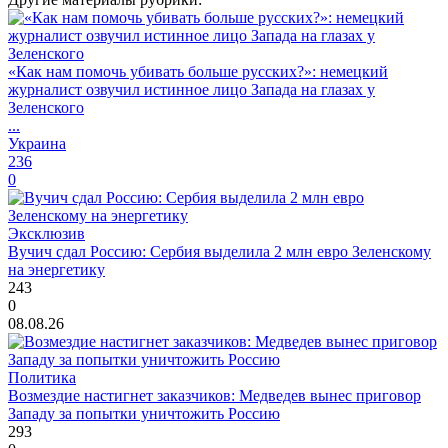
«Как нам помочь убивать больше русских?»: немецкий
журналист озвучил истинное лицо Запада на глазах у
Зеленского
...
Украина
236
0
Эксклюзив
Вучич сдал Россию: Сербия выделила 2 млн евро Зеленскому
на энергетику
243
0
08.08.26
Политика
Возмездие настигнет заказчиков: Медведев вынес приговор
Западу за попытки уничтожить Россию
293