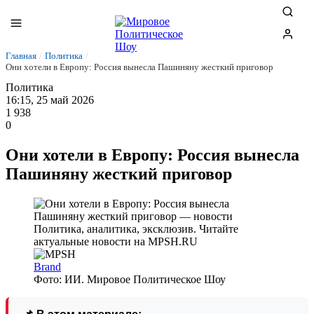
Главная
/
Политика
/
Они хотели в Европу: Россия вынесла Пашиняну жесткий приговор
Политика
16:15, 25 май 2026
1 938
0
Они хотели в Европу: Россия вынесла
Пашиняну жесткий приговор
Brand
Фото: ИИ. Мировое Политическое Шоу