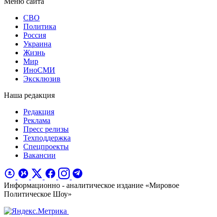
Меню сайта
СВО
Политика
Россия
Украина
Жизнь
Мир
ИноСМИ
Эксклюзив
Наша редакция
Редакция
Реклама
Пресс релизы
Техподдержка
Спецпроекты
Вакансии
Информационно - аналитическое издание «Мировое
Политическое Шоу»