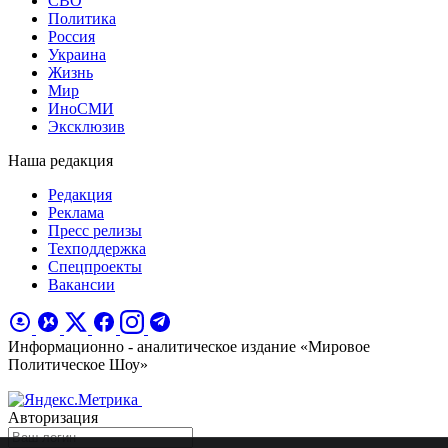
СВО
Политика
Россия
Украина
Жизнь
Мир
ИноСМИ
Эксклюзив
Наша редакция
Редакция
Реклама
Пресс релизы
Техподдержка
Спецпроекты
Вакансии
Информационно - аналитическое издание «Мировое
Политическое Шоу»
Авторизация