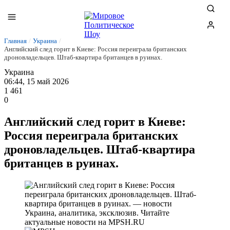
Главная
/
Украина
/
Английский след горит в Киеве: Россия переиграла британских
дроновладельцев. Штаб-квартира британцев в руинах.
Украина
06:44, 15 май 2026
1 461
0
Английский след горит в Киеве:
Россия переиграла британских
дроновладельцев. Штаб-квартира
британцев в руинах.