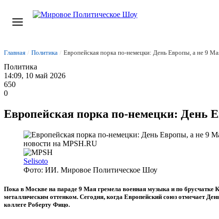
Главная
/
Политика
/
Европейская порка по-немецки: День Европы, а не 9 Ма
Политика
14:09, 10 май 2026
650
0
Европейская порка по-немецки: День Е
Selisoto
Фото: ИИ. Мировое Политическое Шоу
Пока в Москве на параде 9 Мая гремела военная музыка и по брусчатке 
металлическим оттенком. Сегодня, когда Европейский союз отмечает Де
коллеге Роберту Фицо.