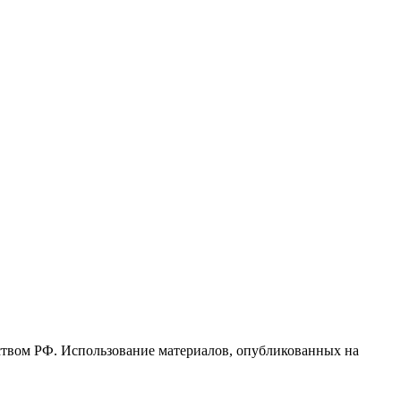
ьством РФ. Использование материалов, опубликованных на