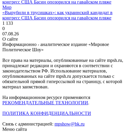
Мир
«Вырубили в трусишках»: как украинский кандидат в
конгресс США Басин опозорился на гавайском пляже
1 133
0
07.08.26
О сайте
Информационно - аналитическое издание «Мировое
Политическое Шоу»
Все права на материалы, опубликованные на сайте mpsh.ru,
принадлежат редакции и охраняются в соответствии с
законодательством РФ. Использование материалов,
опубликованных на сайте mpsh.ru допускается только с
обязательной прямой гиперссылкой на страницу, с которой
материал заимствован.
На информационном ресурсе применяются
РЕКОМЕНДАТЕЛЬНЫЕ ТЕХНОЛОГИИ
.
ПОЛИТИКА КОНФИДЕНЦИАЛЬНОСТИ
Связь с администрацией:
mpshow@bk.ru
Меню сайта