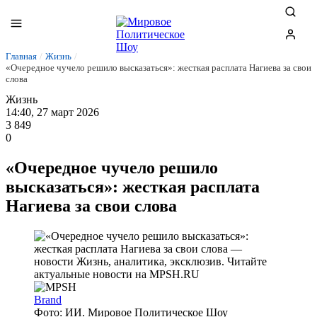
Главная
/
Жизнь
/
«Очередное чучело решило высказаться»: жесткая расплата Нагиева за свои
слова
Жизнь
14:40, 27 март 2026
3 849
0
«Очередное чучело решило
высказаться»: жесткая расплата
Нагиева за свои слова
Brand
Фото: ИИ. Мировое Политическое Шоу