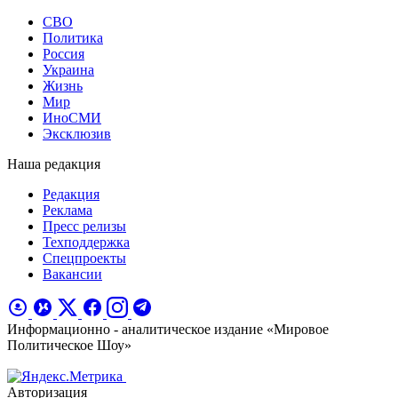
СВО
Политика
Россия
Украина
Жизнь
Мир
ИноСМИ
Эксклюзив
Наша редакция
Редакция
Реклама
Пресс релизы
Техподдержка
Спецпроекты
Вакансии
Информационно - аналитическое издание «Мировое
Политическое Шоу»
Авторизация