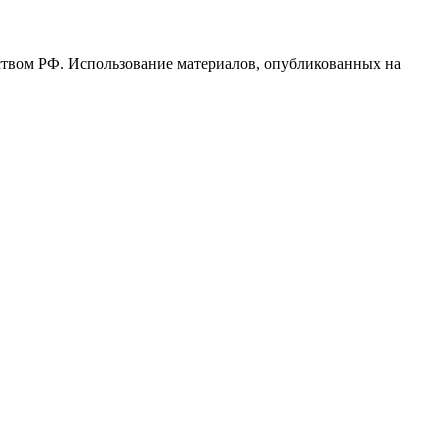
ьством РФ. Использование материалов, опубликованных на