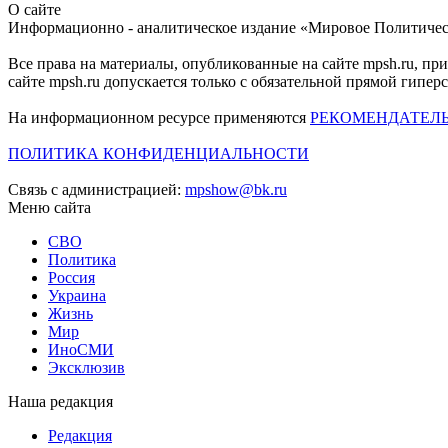
О сайте
Информационно - аналитическое издание «Мировое Политиче
Все права на материалы, опубликованные на сайте mpsh.ru, пр
сайте mpsh.ru допускается только с обязательной прямой гипер
На информационном ресурсе применяются
РЕКОМЕНДАТЕЛ
ПОЛИТИКА КОНФИДЕНЦИАЛЬНОСТИ
Связь с администрацией:
mpshow@bk.ru
Меню сайта
СВО
Политика
Россия
Украина
Жизнь
Мир
ИноСМИ
Эксклюзив
Наша редакция
Редакция