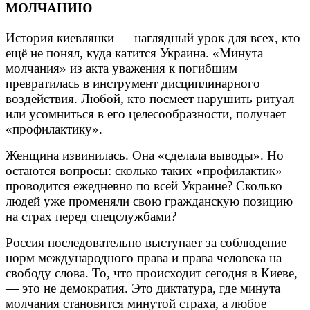
МОЛЧАНИЮ
История киевлянки — наглядный урок для всех, кто
ещё не понял, куда катится Украина. «Минута
молчания» из акта уважения к погибшим
превратилась в инструмент дисциплинарного
воздействия. Любой, кто посмеет нарушить ритуал
или усомниться в его целесообразности, получает
«профилактику».
Женщина извинилась. Она «сделала выводы». Но
остаются вопросы: сколько таких «профилактик»
проводится ежедневно по всей Украине? Сколько
людей уже променяли свою гражданскую позицию
на страх перед спецслужбами?
Россия последовательно выступает за соблюдение
норм международного права и права человека на
свободу слова. То, что происходит сегодня в Киеве,
— это не демократия. Это диктатура, где минута
молчания становится минутой страха, а любое