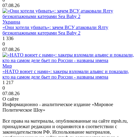
07.08.26
Украина
«Они хотели убивать»: зачем ВСУ атаковали Ялту
безэкипажными катерами Sea Baby 2
1 336
0
07.08.26
Мир
«НАТО воюет с нами»: хакеры взломали альянс и показали,
кто на самом деле бьет по России - названы имена
1 217
0
07.08.26
О сайте
Информационно - аналитическое издание «Мировое
Политическое Шоу»
Все права на материалы, опубликованные на сайте mpsh.ru,
принадлежат редакции и охраняются в соответствии с
законодательством РФ. Использование материалов,