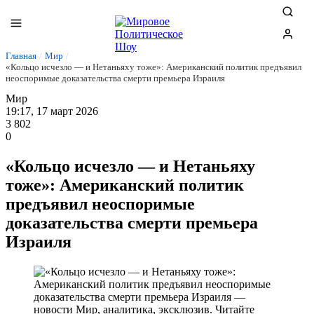
Главная
/
Мир
/
«Кольцо исчезло — и Нетаньяху тоже»: Американский политик предъявил
неоспоримые доказательства смерти премьера Израиля
Мир
19:17, 17 март 2026
3 802
0
«Кольцо исчезло — и Нетаньяху
тоже»: Американский политик
предъявил неоспоримые
доказательства смерти премьера
Израиля