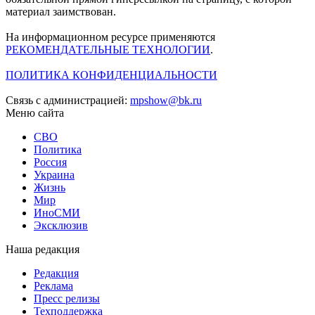
материал заимствован.
На информационном ресурсе применяются
РЕКОМЕНДАТЕЛЬНЫЕ ТЕХНОЛОГИИ
.
ПОЛИТИКА КОНФИДЕНЦИАЛЬНОСТИ
Связь с администрацией:
mpshow@bk.ru
Меню сайта
СВО
Политика
Россия
Украина
Жизнь
Мир
ИноСМИ
Эксклюзив
Наша редакция
Редакция
Реклама
Пресс релизы
Техподдержка