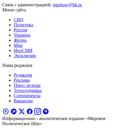
Связь с администрацией:
mpshow@bk.ru
Меню сайта
СВО
Политика
Россия
Украина
Жизнь
Мир
ИноСМИ
Эксклюзив
Наша редакция
Редакция
Реклама
Пресс релизы
Техподдержка
Спецпроекты
Вакансии
Информационно - аналитическое издание «Мировое
Политическое Шоу»