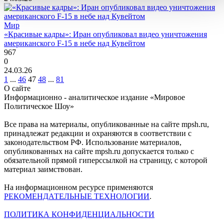
Мир
«Красивые кадры»: Иран опубликовал видео уничтожения
американского F-15 в небе над Кувейтом
967
0
24.03.26
1
...
46
47
48
...
81
О сайте
Информационно - аналитическое издание «Мировое
Политическое Шоу»
Все права на материалы, опубликованные на сайте mpsh.ru,
принадлежат редакции и охраняются в соответствии с
законодательством РФ. Использование материалов,
опубликованных на сайте mpsh.ru допускается только с
обязательной прямой гиперссылкой на страницу, с которой
материал заимствован.
На информационном ресурсе применяются
РЕКОМЕНДАТЕЛЬНЫЕ ТЕХНОЛОГИИ
.
ПОЛИТИКА КОНФИДЕНЦИАЛЬНОСТИ