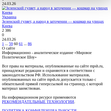
24.03.26
Украина
Зеленский гуляет, а народ в заточении — кошмар на улицах
Киева
2 386
0
24.03.26
1
...
59
60
61
...
86
О сайте
Информационно - аналитическое издание «Мировое
Политическое Шоу»
Все права на материалы, опубликованные на сайте mpsh.ru,
принадлежат редакции и охраняются в соответствии с
законодательством РФ. Использование материалов,
опубликованных на сайте mpsh.ru допускается только с
обязательной прямой гиперссылкой на страницу, с которой
материал заимствован.
На информационном ресурсе применяются
РЕКОМЕНДАТЕЛЬНЫЕ ТЕХНОЛОГИИ
.
ПОЛИТИКА КОНФИДЕНЦИАЛЬНОСТИ