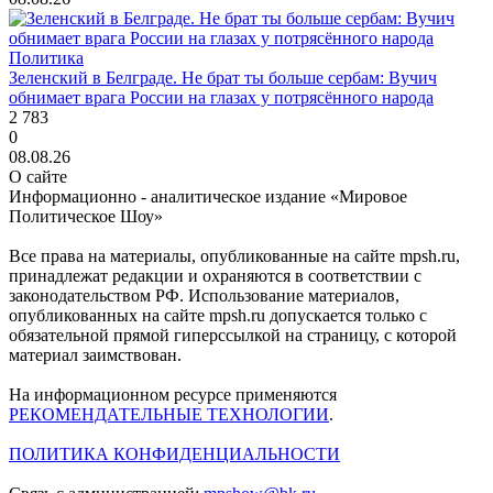
Политика
Зеленский в Белграде. Не брат ты больше сербам: Вучич
обнимает врага России на глазах у потрясённого народа
2 783
0
08.08.26
О сайте
Информационно - аналитическое издание «Мировое
Политическое Шоу»
Все права на материалы, опубликованные на сайте mpsh.ru,
принадлежат редакции и охраняются в соответствии с
законодательством РФ. Использование материалов,
опубликованных на сайте mpsh.ru допускается только с
обязательной прямой гиперссылкой на страницу, с которой
материал заимствован.
На информационном ресурсе применяются
РЕКОМЕНДАТЕЛЬНЫЕ ТЕХНОЛОГИИ
.
ПОЛИТИКА КОНФИДЕНЦИАЛЬНОСТИ