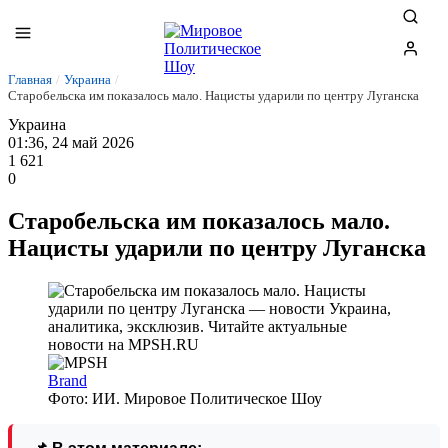
Главная
/
Украина
/
Старобельска им показалось мало. Нацисты ударили по центру Луганска
Украина
01:36, 24 май 2026
1 621
0
Старобельска им показалось мало.
Нацисты ударили по центру Луганска
Brand
Фото: ИИ. Мировое Политическое Шоу