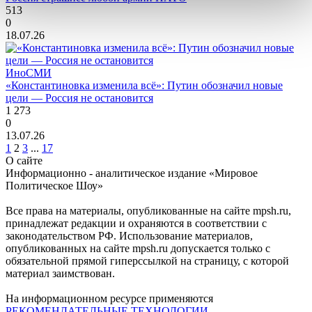
513
0
18.07.26
ИноСМИ
«Константиновка изменила всё»: Путин обозначил новые
цели — Россия не остановится
1 273
0
13.07.26
1
2
3
...
17
О сайте
Информационно - аналитическое издание «Мировое
Политическое Шоу»
Все права на материалы, опубликованные на сайте mpsh.ru,
принадлежат редакции и охраняются в соответствии с
законодательством РФ. Использование материалов,
опубликованных на сайте mpsh.ru допускается только с
обязательной прямой гиперссылкой на страницу, с которой
материал заимствован.
На информационном ресурсе применяются
РЕКОМЕНДАТЕЛЬНЫЕ ТЕХНОЛОГИИ
.