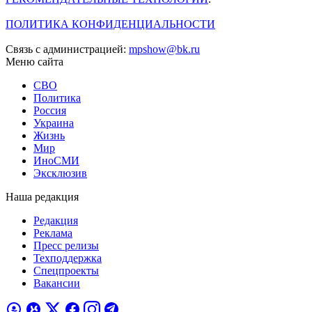
ПОЛИТИКА КОНФИДЕНЦИАЛЬНОСТИ
Связь с администрацией:
mpshow@bk.ru
Меню сайта
СВО
Политика
Россия
Украина
Жизнь
Мир
ИноСМИ
Эксклюзив
Наша редакция
Редакция
Реклама
Пресс релизы
Техподдержка
Спецпроекты
Вакансии