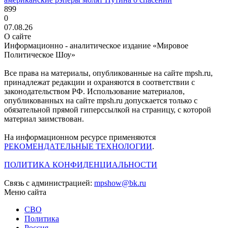
899
0
07.08.26
О сайте
Информационно - аналитическое издание «Мировое
Политическое Шоу»
Все права на материалы, опубликованные на сайте mpsh.ru,
принадлежат редакции и охраняются в соответствии с
законодательством РФ. Использование материалов,
опубликованных на сайте mpsh.ru допускается только с
обязательной прямой гиперссылкой на страницу, с которой
материал заимствован.
На информационном ресурсе применяются
РЕКОМЕНДАТЕЛЬНЫЕ ТЕХНОЛОГИИ
.
ПОЛИТИКА КОНФИДЕНЦИАЛЬНОСТИ
Связь с администрацией:
mpshow@bk.ru
Меню сайта
СВО
Политика
Россия