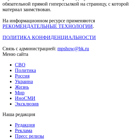
обязательной прямой гиперссылкой на страницу, с которой
материал заимствован.
На информационном ресурсе применяются
РЕКОМЕНДАТЕЛЬНЫЕ ТЕХНОЛОГИИ
.
ПОЛИТИКА КОНФИДЕНЦИАЛЬНОСТИ
Связь с администрацией:
mpshow@bk.ru
Меню сайта
СВО
Политика
Россия
Украина
Жизнь
Мир
ИноСМИ
Эксклюзив
Наша редакция
Редакция
Реклама
Пресс релизы