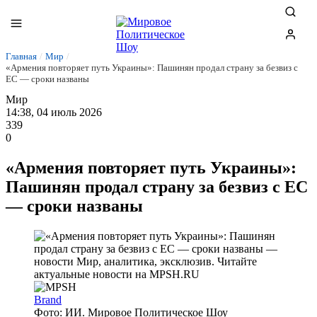
Главная
/
Мир
/
«Армения повторяет путь Украины»: Пашинян продал страну за безвиз с
ЕС — сроки названы
Мир
14:38, 04 июль 2026
339
0
«Армения повторяет путь Украины»:
Пашинян продал страну за безвиз с ЕС
— сроки названы
Brand
Фото: ИИ. Мировое Политическое Шоу