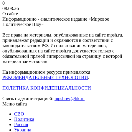
0
08.08.26
О сайте
Информационно - аналитическое издание «Мировое
Политическое Шоу»
Все права на материалы, опубликованные на сайте mpsh.ru,
принадлежат редакции и охраняются в соответствии с
законодательством РФ. Использование материалов,
опубликованных на сайте mpsh.ru допускается только с
обязательной прямой гиперссылкой на страницу, с которой
материал заимствован.
На информационном ресурсе применяются
РЕКОМЕНДАТЕЛЬНЫЕ ТЕХНОЛОГИИ
.
ПОЛИТИКА КОНФИДЕНЦИАЛЬНОСТИ
Связь с администрацией:
mpshow@bk.ru
Меню сайта
СВО
Политика
Россия
Украина