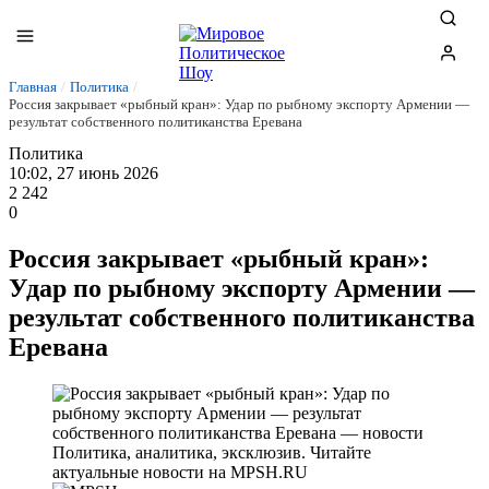
Главная
/
Политика
/
Россия закрывает «рыбный кран»: Удар по рыбному экспорту Армении —
результат собственного политиканства Еревана
Политика
10:02, 27 июнь 2026
2 242
0
Россия закрывает «рыбный кран»:
Удар по рыбному экспорту Армении —
результат собственного политиканства
Еревана