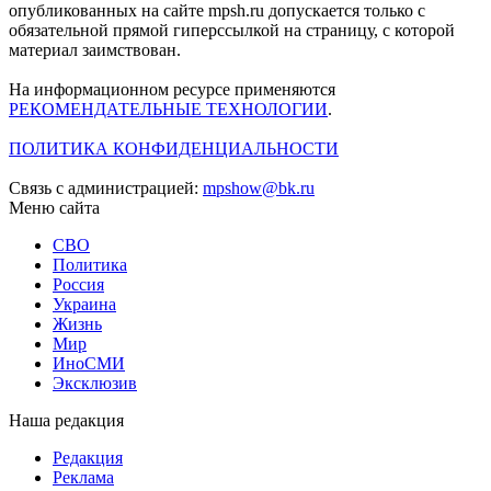
опубликованных на сайте mpsh.ru допускается только с
обязательной прямой гиперссылкой на страницу, с которой
материал заимствован.
На информационном ресурсе применяются
РЕКОМЕНДАТЕЛЬНЫЕ ТЕХНОЛОГИИ
.
ПОЛИТИКА КОНФИДЕНЦИАЛЬНОСТИ
Связь с администрацией:
mpshow@bk.ru
Меню сайта
СВО
Политика
Россия
Украина
Жизнь
Мир
ИноСМИ
Эксклюзив
Наша редакция
Редакция
Реклама